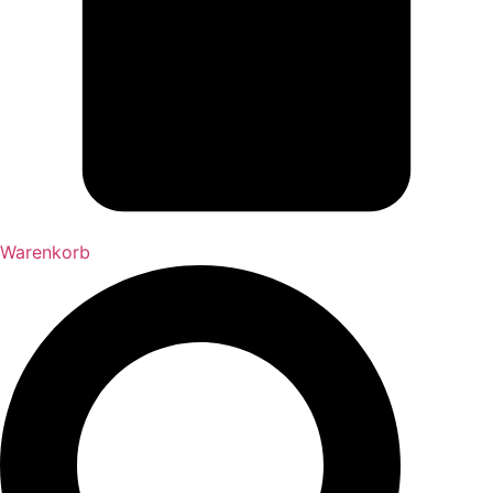
Warenkorb