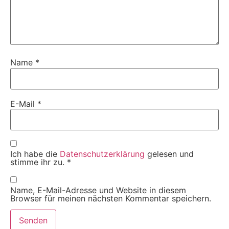
Name
*
E-Mail
*
Ich habe die
Datenschutzerklärung
gelesen und
stimme ihr zu.
*
Name, E-Mail-Adresse und Website in diesem
Browser für meinen nächsten Kommentar speichern.