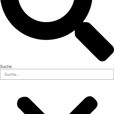
Suche