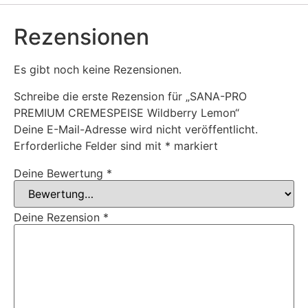
Rezensionen
Es gibt noch keine Rezensionen.
Schreibe die erste Rezension für „SANA-PRO
PREMIUM CREMESPEISE Wildberry Lemon“
Deine E-Mail-Adresse wird nicht veröffentlicht.
Erforderliche Felder sind mit
*
markiert
Deine Bewertung
*
Deine Rezension
*