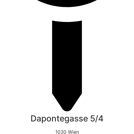
Dapontegasse 5/4
1030 Wien