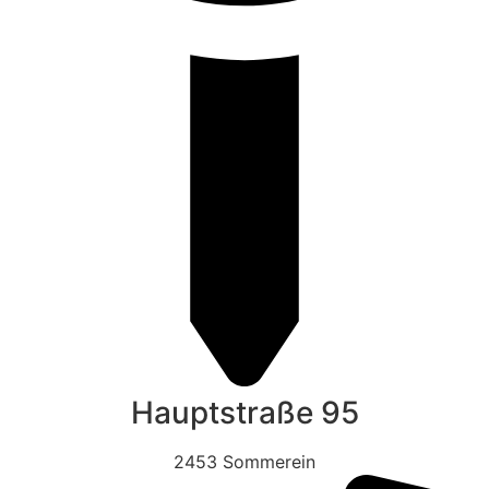
Hauptstraße 95
2453 Sommerein