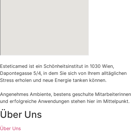
Esteticamed ist ein Schönheitsinstitut in 1030 Wien,
Dapontegasse 5/4, in dem Sie sich von Ihrem alltäglichen
Stress erholen und neue Energie tanken können.
Angenehmes Ambiente, bestens geschulte Mitarbeiterinnen
und erfolgreiche Anwendungen stehen hier im Mittelpunkt.
Über Uns
Über Uns