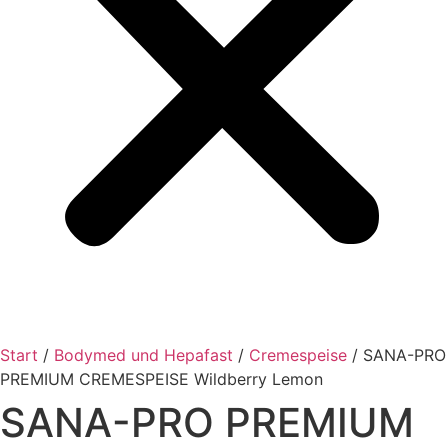
Start
/
Bodymed und Hepafast
/
Cremespeise
/ SANA-PRO
PREMIUM CREMESPEISE Wildberry Lemon
SANA-PRO PREMIUM