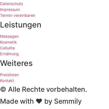
Datenschutz
Impressum
Termin vereinbaren
Leistungen
Massagen
Kosmetik
Cellulite
Ernährung
Weiteres
Preislisten
Kontakt
© Alle Rechte vorbehalten.
Made with ❤ by Semmily