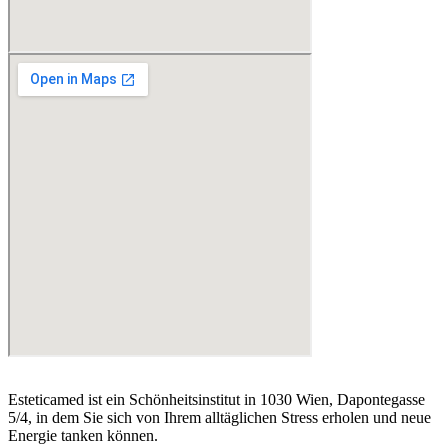
Esteticamed ist ein Schönheitsinstitut in 1030 Wien, Dapontegasse
5/4, in dem Sie sich von Ihrem alltäglichen Stress erholen und neue
Energie tanken können.