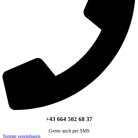
+43 664 502 68 37
Gerne auch per SMS
Termin vereinbaren