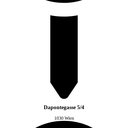
Dapontegasse 5/4
1030 Wien