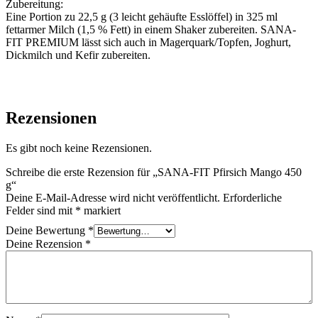
Zubereitung:
Eine Portion zu 22,5 g (3 leicht gehäufte Esslöffel) in 325 ml
fettarmer Milch (1,5 % Fett) in einem Shaker zubereiten. SANA-
FIT PREMIUM lässt sich auch in Magerquark/Topfen, Joghurt,
Dickmilch und Kefir zubereiten.
Rezensionen
Es gibt noch keine Rezensionen.
Schreibe die erste Rezension für „SANA-FIT Pfirsich Mango 450
g“
Deine E-Mail-Adresse wird nicht veröffentlicht.
Erforderliche
Felder sind mit
*
markiert
Deine Bewertung
*
Deine Rezension
*