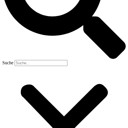
Suche