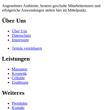
Angenehmes Ambiente, bestens geschulte Mitarbeiterinnen und
erfolgreiche Anwendungen stehen hier im Mittelpunkt.
Über Uns
Über Uns
Datenschutz
Impressum
Termin vereinbaren
Leistungen
Massagen
Kosmetik
Cellulite
Ernährung
Weiteres
Preislisten
Kontakt