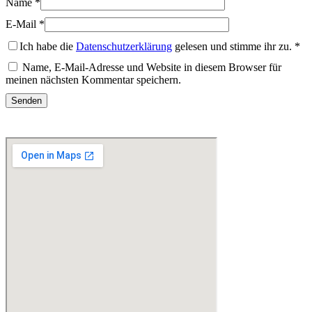
Name
*
E-Mail
*
Ich habe die
Datenschutzerklärung
gelesen und stimme ihr zu.
*
Name, E-Mail-Adresse und Website in diesem Browser für
meinen nächsten Kommentar speichern.