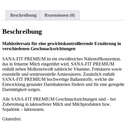
Beschreibung
Rezensionen (0)
Beschreibung
Mahlzeitersatz für eine gewichtskontrollierende Ernährung in
verschiedenen Geschmacksrichtungen
SANA-FIT PREMIUM ist ein eiweißreiches Nährstoffkonzentrat,
das in fettarme Milch eingerührt wird. SANA-FIT PREMIUM
enthält neben Molkeneiweiß zahlreiche Vitamine, Fettsäuren sowie
essentielle und semiessentielle Aminosäuren. Zusätzlich enthält
SANA-FIT PREMIUM hochwertige Ballaststoffe, welche die
Entwicklung gesunder Darmbakterien fördern und für eine geregelte
Darmtätigkeit sorgen.
Alle SANA-FIT PREMIUM Geschmacksrichtungen sind – bei
Zubereitung in laktosefreier Milch und Milchprodukten bzw.
Sojadrink – laktosearm.
Glutenfrei.