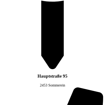
Hauptstraße 95
2453 Sommerein