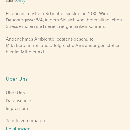
Esteticamed ist ein Schönheitsinstitut in 1030 Wien,
Dapontegasse 5/4, in dem Sie sich von Ihrem alltäglichen
Stress erholen und neue Energie tanken können.
Angenehmes Ambiente, bestens geschulte
Mitarbeiterinnen und erfolgreiche Anwendungen stehen
hier im Mittelpunkt.
Über Uns
Über Uns
Datenschutz
Impressum
Termin vereinbaren
Leistungen