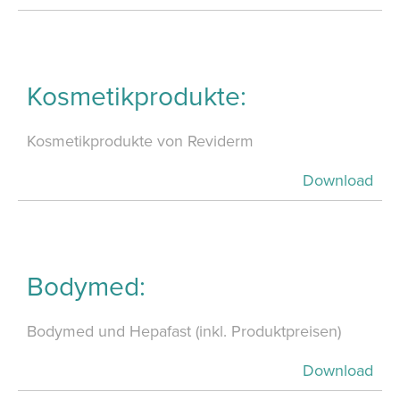
Kosmetikprodukte:
Kosmetikprodukte von Reviderm
Download
Bodymed:
Bodymed und Hepafast (inkl. Produktpreisen)
Download