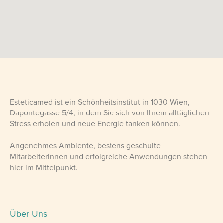
Esteticamed ist ein Schönheitsinstitut in 1030 Wien,
Dapontegasse 5/4, in dem Sie sich von Ihrem alltäglichen
Stress erholen und neue Energie tanken können.
Angenehmes Ambiente, bestens geschulte
Mitarbeiterinnen und erfolgreiche Anwendungen stehen
hier im Mittelpunkt.
Über Uns