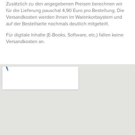
Zusätzlich zu den angegebenen Preisen berechnen wir
für die Lieferung pauschal 4,90 Euro pro Bestellung. Die
Versandkosten werden Ihnen im Warenkorbsystem und
auf der Bestellseite nochmals deutlich mitgeteilt.
Für digitale Inhalte (E-Books, Software, etc.) fallen keine
Versandkosten an.