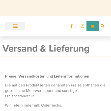
Unser Angebot
Zur Ordination
Versand & Lieferung
Preise, Versandkosten und Lieferinformationen
Die auf den Produktseiten genannten Preise enthalten die
gesetzliche Mehrwertsteuer und sonstige
Preisbestandteile.
Wir liefern innerhalb Österreichs.