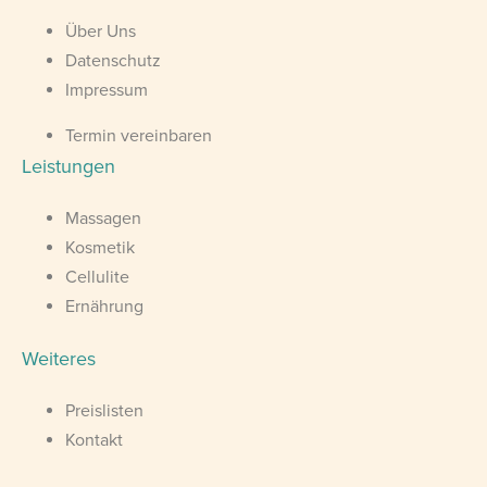
Über Uns
Datenschutz
Impressum
Termin vereinbaren
Leistungen
Massagen
Kosmetik
Cellulite
Ernährung
Weiteres
Preislisten
Kontakt