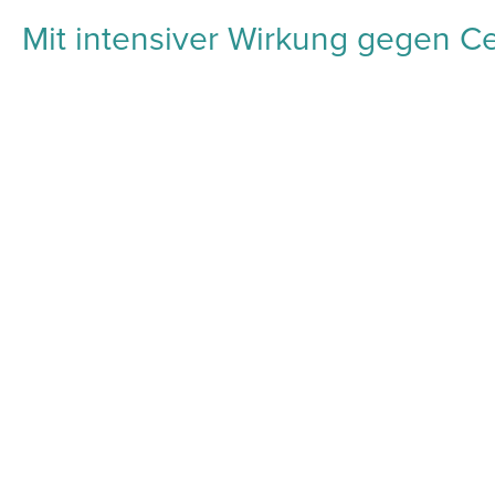
Mit intensiver Wirkung gegen Cel