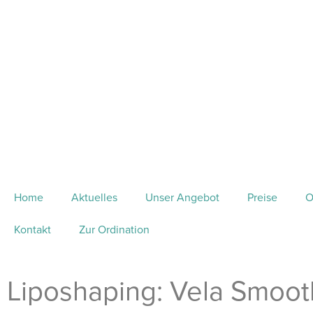
Home
Aktuelles
Unser Angebot
Preise
O
Kontakt
Zur Ordination
Liposhaping: Vela Smoot