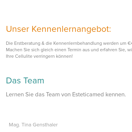
Unser Kennenlernangebot:
Die Erstberatung & die Kennenlernbehandlung werden um €4
Machen Sie sich gleich einen Termin aus und erfahren Sie, wi
Ihre Cellulite verringern können!
Das Team
Lernen Sie das Team von Esteticamed kennen.
Mag. Tina Gensthaler