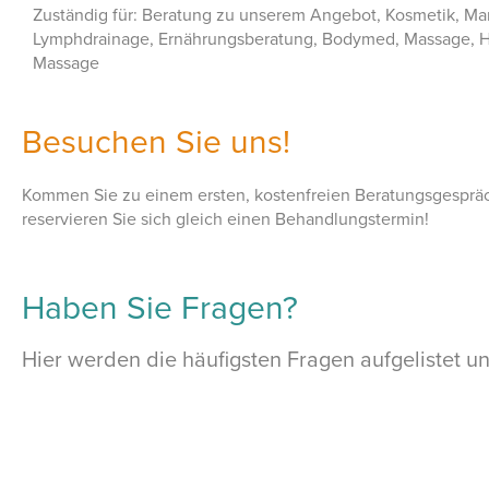
Zuständig für: Beratung zu unserem Angebot, Kosmetik, Ma
Lymphdrainage, Ernährungsberatung, Bodymed, Massage, H
Massage
Besuchen Sie uns!
Kommen Sie zu einem ersten, kostenfreien Beratungsgesprä
reservieren Sie sich gleich einen Behandlungstermin!
Haben Sie Fragen?
Hier werden die häufigsten Fragen aufgelistet 