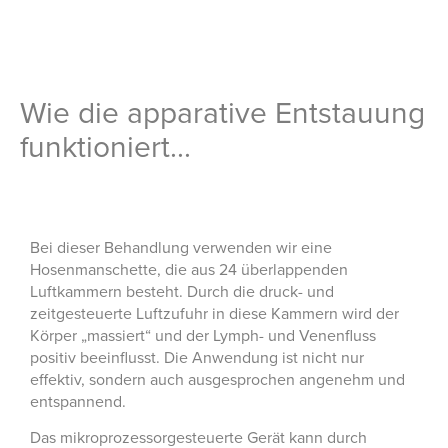
Wie die apparative Entstauung
funktioniert...
Bei dieser Behandlung verwenden wir eine
Hosenmanschette, die aus 24 überlappenden
Luftkammern besteht. Durch die druck- und
zeitgesteuerte Luftzufuhr in diese Kammern wird der
Körper „massiert“ und der Lymph- und Venenfluss
positiv beeinflusst. Die Anwendung ist nicht nur
effektiv, sondern auch ausgesprochen angenehm und
entspannend.
Das mikroprozessorgesteuerte Gerät kann durch