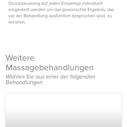
Drucksteuerung auf jeden Körpertyp individuell
eingestellt werden um das gewünschte Ergebnis, das
vor der Behandlung ausführlich besprochen wird, zu
erzielen.
Weitere
Massagebehandlungen
Wählen Sie aus einer der folgenden
Behandlungen