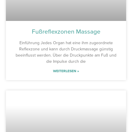
Fußreflexzonen Massage
Einführung Jedes Organ hat eine ihm zugeordnete
Reflexzone und kann durch Druckmassage günstig
beeinflusst werden. Über die Druckpunkte am Fuß und
die Impulse durch die
WEITERLESEN »