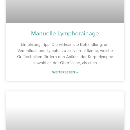
Manuelle Lymphdrainage
Einführung Tipp: Die wirksamste Behandlung, um
Venenfluss und Lymphe zu aktivieren! Sanfte, weiche
Grifftechniken fördern den Abfluss der Körperlymphe
sowohl an der Oberfläche, als auch
WEITERLESEN »