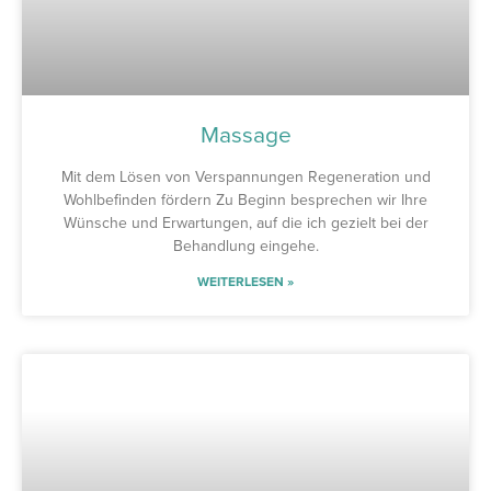
Massage
Mit dem Lösen von Verspannungen Regeneration und
Wohlbefinden fördern Zu Beginn besprechen wir Ihre
Wünsche und Erwartungen, auf die ich gezielt bei der
Behandlung eingehe.
WEITERLESEN »