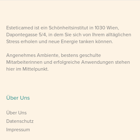
Esteticamed ist ein Schönheitsinstitut in 1030 Wien,
Dapontegasse 5/4, in dem Sie sich von Ihrem alltäglichen
Stress erholen und neue Energie tanken können.
Angenehmes Ambiente, bestens geschulte
Mitarbeiterinnen und erfolgreiche Anwendungen stehen
hier im Mittelpunkt.
Über Uns
Über Uns
Datenschutz
Impressum