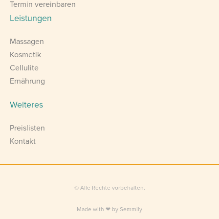
Termin vereinbaren
Leistungen
Massagen
Kosmetik
Cellulite
Ernährung
Weiteres
Preislisten
Kontakt
© Alle Rechte vorbehalten.
Made with ❤ by Semmily