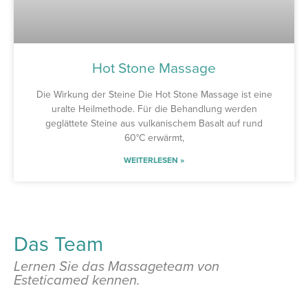
Hot Stone Massage
Die Wirkung der Steine Die Hot Stone Massage ist eine
uralte Heilmethode. Für die Behandlung werden
geglättete Steine aus vulkanischem Basalt auf rund
60°C erwärmt,
WEITERLESEN »
Das Team
Lernen Sie das Massageteam von
Esteticamed kennen.