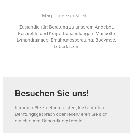
Mag. Tina Gensthaler
Zuständig für: Beratung zu unserem Angebot,
Kosmetik- und Körperbehandlungen, Manuelle
Lymphdrainage, Ernährungsberatung, Bodymed,
Leberfasten,
Besuchen Sie uns!
Kommen Sie zu einem ersten, kostenfreien
Beratungsgespräch oder reservieren Sie sich
gleich einen Behandlungstermin!