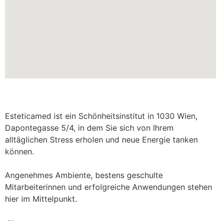
Esteticamed ist ein Schönheitsinstitut in 1030 Wien,
Dapontegasse 5/4, in dem Sie sich von Ihrem
alltäglichen Stress erholen und neue Energie tanken
können.
Angenehmes Ambiente, bestens geschulte
Mitarbeiterinnen und erfolgreiche Anwendungen stehen
hier im Mittelpunkt.