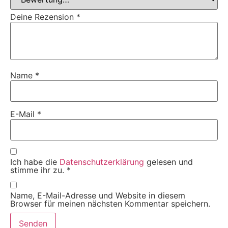
Deine Rezension
*
Name
*
E-Mail
*
Ich habe die
Datenschutzerklärung
gelesen und
stimme ihr zu.
*
Name, E-Mail-Adresse und Website in diesem
Browser für meinen nächsten Kommentar speichern.