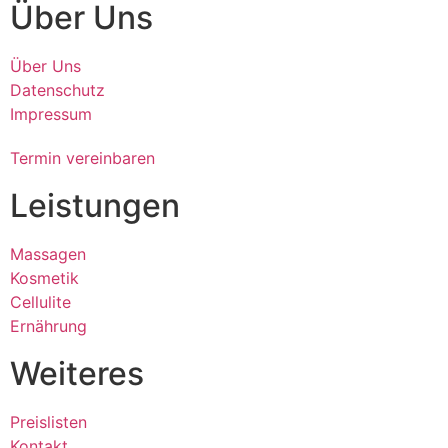
Über Uns
Über Uns
Datenschutz
Impressum
Termin vereinbaren
Leistungen
Massagen
Kosmetik
Cellulite
Ernährung
Weiteres
Preislisten
Kontakt