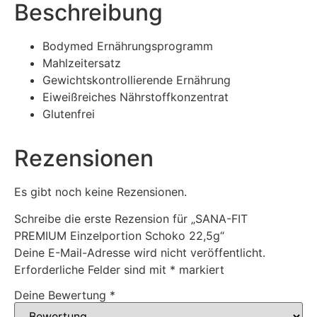
Beschreibung
Bodymed Ernährungsprogramm
Mahlzeitersatz
Gewichtskontrollierende Ernährung
Eiweißreiches Nährstoffkonzentrat
Glutenfrei
Rezensionen
Es gibt noch keine Rezensionen.
Schreibe die erste Rezension für „SANA-FIT
PREMIUM Einzelportion Schoko 22,5g“
Deine E-Mail-Adresse wird nicht veröffentlicht.
Erforderliche Felder sind mit
*
markiert
Deine Bewertung
*