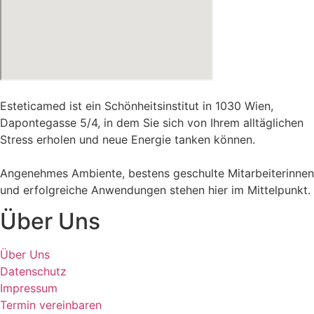
Esteticamed ist ein Schönheitsinstitut in 1030 Wien,
Dapontegasse 5/4, in dem Sie sich von Ihrem alltäglichen
Stress erholen und neue Energie tanken können.
Angenehmes Ambiente, bestens geschulte Mitarbeiterinnen
und erfolgreiche Anwendungen stehen hier im Mittelpunkt.
Über Uns
Über Uns
Datenschutz
Impressum
Termin vereinbaren