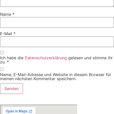
Name
*
E-Mail
*
Ich habe die
Datenschutzerklärung
gelesen und stimme ihr
zu.
*
Name, E-Mail-Adresse und Website in diesem Browser für
meinen nächsten Kommentar speichern.