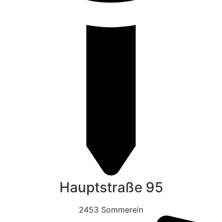
Hauptstraße 95
2453 Sommerein