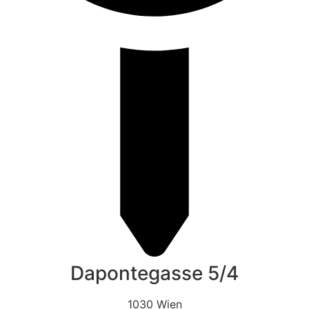
Dapontegasse 5/4
1030 Wien