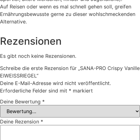
Auf Reisen oder wenn es mal schnell gehen soll, greifen
Ernährungsbewusste gerne zu dieser wohlschmeckenden
Alternative.
Rezensionen
Es gibt noch keine Rezensionen.
Schreibe die erste Rezension für „SANA-PRO Crispy Vanille
EIWEISSRIEGEL“
Deine E-Mail-Adresse wird nicht veröffentlicht.
Erforderliche Felder sind mit
*
markiert
Deine Bewertung
*
Deine Rezension
*