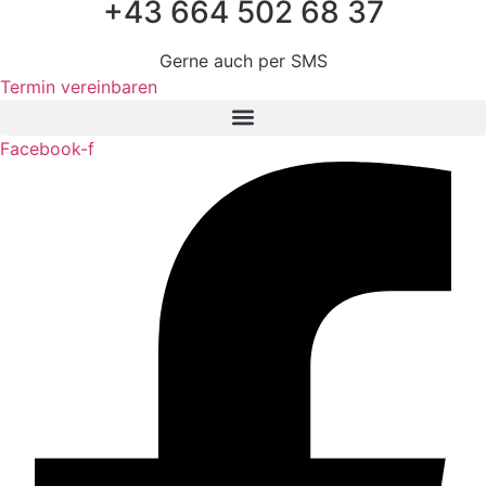
+43 664 502 68 37
Gerne auch per SMS
Termin vereinbaren
Facebook-f