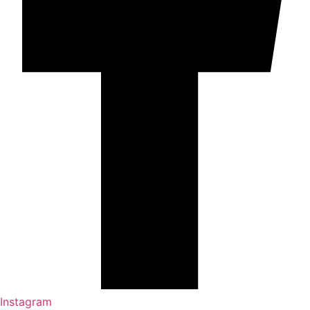
Instagram