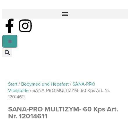
Start
/
Bodymed und Hepafast
/
SANA-PRO
Vitalstoffe
/ SANA-PRO MULTIZYM- 60 Kps Art. Nr.
12014611
SANA-PRO MULTIZYM- 60 Kps Art.
Nr. 12014611