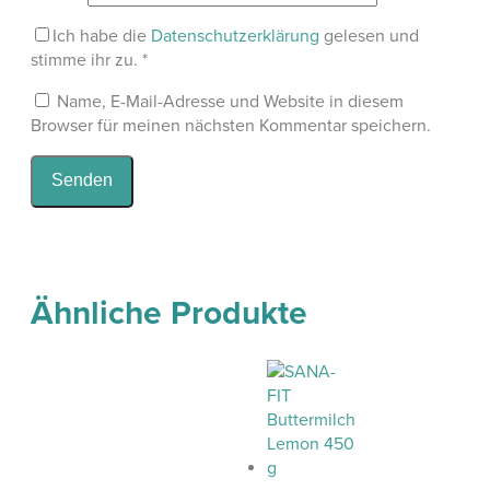
Ich habe die
Datenschutzerklärung
gelesen und
stimme ihr zu.
*
Name, E-Mail-Adresse und Website in diesem
Browser für meinen nächsten Kommentar speichern.
Ähnliche Produkte