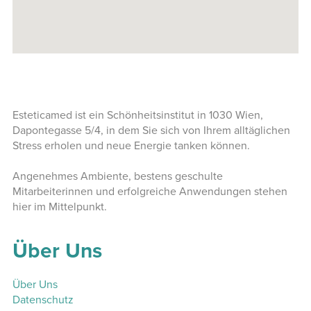
Esteticamed ist ein Schönheitsinstitut in 1030 Wien,
Dapontegasse 5/4, in dem Sie sich von Ihrem alltäglichen
Stress erholen und neue Energie tanken können.
Angenehmes Ambiente, bestens geschulte
Mitarbeiterinnen und erfolgreiche Anwendungen stehen
hier im Mittelpunkt.
Über Uns
Über Uns
Datenschutz