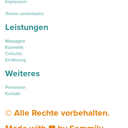
Impressum
Termin vereinbaren
Leistungen
Massagen
Kosmetik
Cellulite
Ernährung
Weiteres
Preislisten
Kontakt
© Alle Rechte vorbehalten.