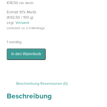
€
18,50
inkl. MwSt.
Enthält 10% MwSt.
(
€
92,50
/ 100 g)
zzgl.
Versand
Lieferzeit: ca. 2-3 Werktage
1 vorrätig
In den Warenkorb
Beschreibung
Rezensionen (0)
Beschreibung