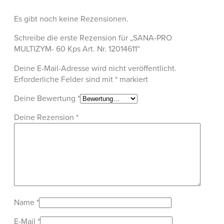
Es gibt noch keine Rezensionen.
Schreibe die erste Rezension für „SANA-PRO
MULTIZYM- 60 Kps Art. Nr. 12014611“
Deine E-Mail-Adresse wird nicht veröffentlicht.
Erforderliche Felder sind mit
*
markiert
Deine Bewertung
*
Deine Rezension
*
Name
*
E-Mail
*