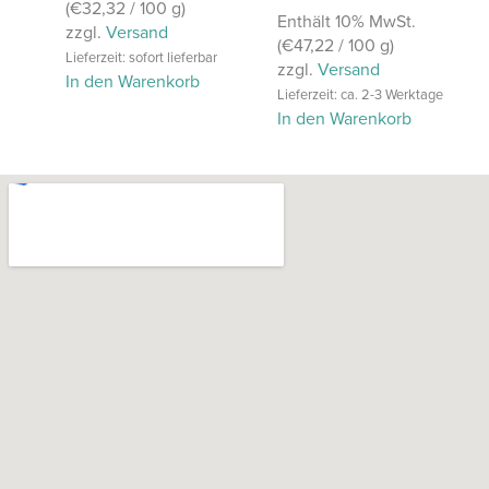
(
€
32,32
/ 100 g)
Enthält 10% MwSt.
zzgl.
Versand
(
€
47,22
/ 100 g)
Lieferzeit: sofort lieferbar
zzgl.
Versand
In den Warenkorb
Lieferzeit: ca. 2-3 Werktage
In den Warenkorb