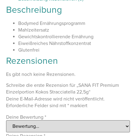
Beschreibung
Bodymed Ernährungsprogramm
Mahlzeitersatz
Gewichtskontrollierende Ernährung
Eiweißreiches Nährstoffkonzentrat
Glutenfrei
Rezensionen
Es gibt noch keine Rezensionen.
Schreibe die erste Rezension für „SANA FIT Premium
Einzelportion Kokos Stracciatella 22,5g“
Deine E-Mail-Adresse wird nicht veröffentlicht.
Erforderliche Felder sind mit
*
markiert
Deine Bewertung
*
Deine Rezension
*