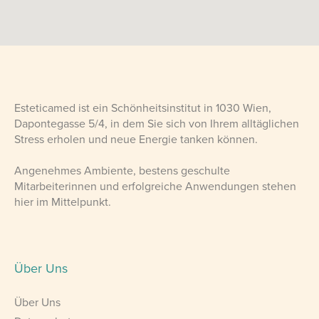
Esteticamed ist ein Schönheitsinstitut in 1030 Wien,
Dapontegasse 5/4, in dem Sie sich von Ihrem alltäglichen
Stress erholen und neue Energie tanken können.
Angenehmes Ambiente, bestens geschulte
Mitarbeiterinnen und erfolgreiche Anwendungen stehen
hier im Mittelpunkt.
Über Uns
Über Uns