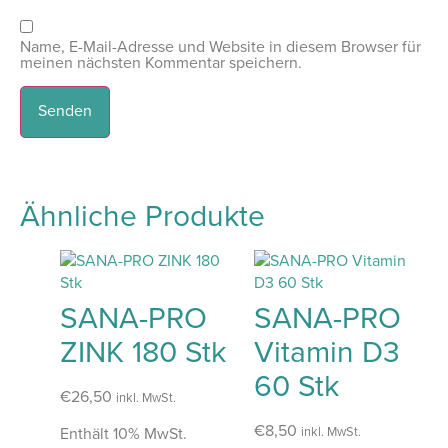
Name, E-Mail-Adresse und Website in diesem Browser für
meinen nächsten Kommentar speichern.
Ähnliche Produkte
SANA-PRO
SANA-PRO
ZINK 180 Stk
Vitamin D3
60 Stk
€
26,50
inkl. MwSt.
€
8,50
inkl. MwSt.
Enthält 10% MwSt.