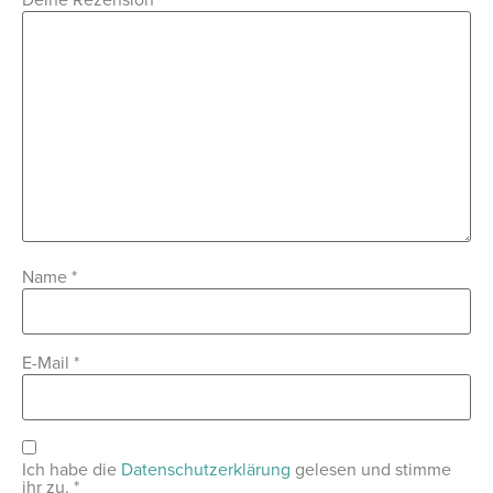
Name
*
E-Mail
*
Ich habe die
Datenschutzerklärung
gelesen und stimme
ihr zu.
*