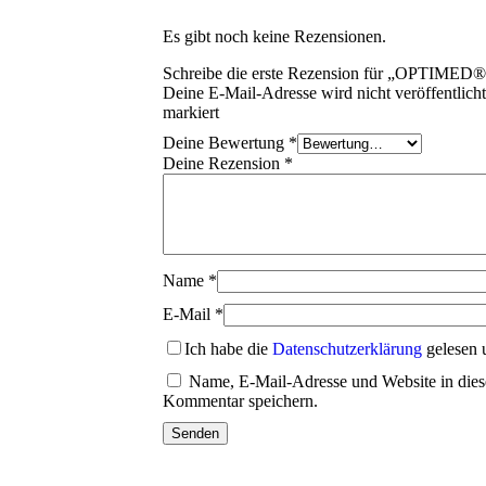
Es gibt noch keine Rezensionen.
Schreibe die erste Rezension für „OPTIME
Deine E-Mail-Adresse wird nicht veröffentlicht
markiert
Deine Bewertung
*
Deine Rezension
*
Name
*
E-Mail
*
Ich habe die
Datenschutzerklärung
gelesen 
Name, E-Mail-Adresse und Website in die
Kommentar speichern.