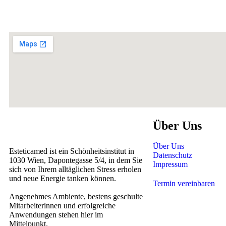
Über Uns
Über Uns
Esteticamed ist ein Schönheitsinstitut in
Datenschutz
1030 Wien, Dapontegasse 5/4, in dem Sie
Impressum
sich von Ihrem alltäglichen Stress erholen
und neue Energie tanken können.
Termin vereinbaren
Angenehmes Ambiente, bestens geschulte
Mitarbeiterinnen und erfolgreiche
Anwendungen stehen hier im
Mittelpunkt.