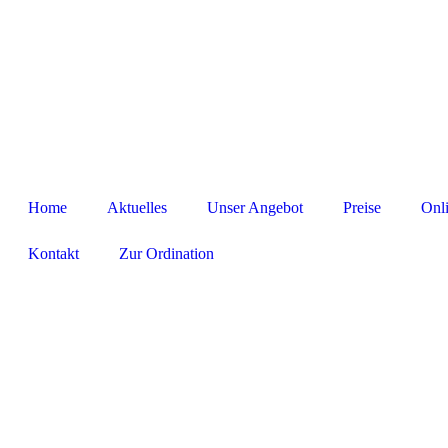
Home
Aktuelles
Unser Angebot
Preise
Onl
Kontakt
Zur Ordination