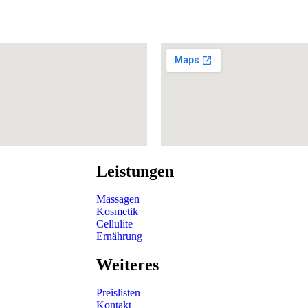
Leistungen
Massagen
Kosmetik
Cellulite
Ernährung
Weiteres
Preislisten
Kontakt