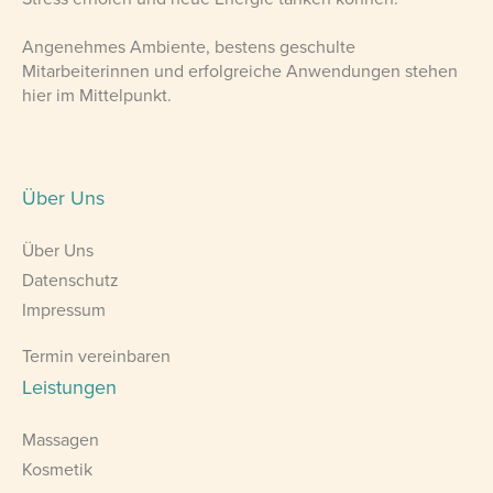
Angenehmes Ambiente, bestens geschulte
Mitarbeiterinnen und erfolgreiche Anwendungen stehen
hier im Mittelpunkt.
Über Uns
Über Uns
Datenschutz
Impressum
Termin vereinbaren
Leistungen
Massagen
Kosmetik