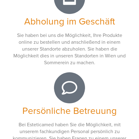
Abholung im Geschäft
Sie haben bei uns die Möglichkeit, Ihre Produkte
online zu bestellen und anschließend in einem
unserer Standorte abzuholen. Sie haben die
Möglichkeit dies in unseren Standorten in Wien und
Sommerein zu machen.
Persönliche Betreuung
Bei Esteticamed haben Sie die Möglichkeit, mit
unserem fachkundigen Personal persönlich zu
kommunizieren. Sie haben Fragen zu einem unserer