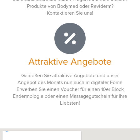
Produkte von Bodymed oder Reviderm?
Kontaktieren Sie uns!
Attraktive Angebote
Genießen Sie attraktive Angebote und unser
Angebot des Monats nun auch in digitaler Form!
Erwerben Sie einen Voucher für einen 10er Block
Endermologie oder einen Massagegutschein für Ihre
Liebsten!