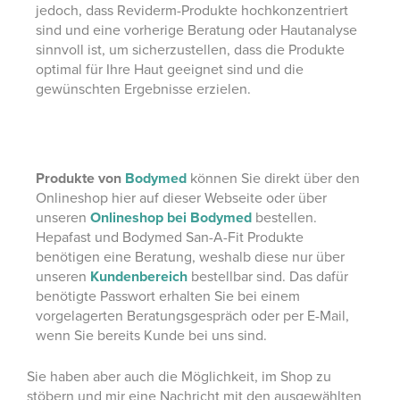
jedoch, dass Reviderm-Produkte hochkonzentriert
sind und eine vorherige Beratung oder Hautanalyse
sinnvoll ist, um sicherzustellen, dass die Produkte
optimal für Ihre Haut geeignet sind und die
gewünschten Ergebnisse erzielen.
Produkte von
Bodymed
können Sie direkt über den
Onlineshop hier auf dieser Webseite oder über
unseren
Onlineshop bei Bodymed
bestellen.
Hepafast und Bodymed San-A-Fit Produkte
benötigen eine Beratung, weshalb diese nur über
unseren
Kundenbereich
bestellbar sind. Das dafür
benötigte Passwort erhalten Sie bei einem
vorgelagerten Beratungsgespräch oder per E-Mail,
wenn Sie bereits Kunde bei uns sind.
Sie haben aber auch die Möglichkeit, im Shop zu
stöbern und mir eine Nachricht mit den ausgewählten