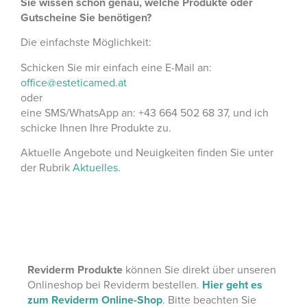
Sie wissen schon genau, welche Produkte oder
Gutscheine Sie benötigen?
Die einfachste Möglichkeit:
Schicken Sie mir einfach eine E-Mail an:
office@esteticamed.at
oder
eine SMS/WhatsApp an: +43 664 502 68 37, und ich
schicke Ihnen Ihre Produkte zu.
Aktuelle Angebote und Neuigkeiten finden Sie unter
der Rubrik
Aktuelles
.
Reviderm Produkte
können Sie direkt über unseren
Onlineshop bei Reviderm bestellen.
Hier geht es
zum Reviderm Online-Shop
.
Bitte beachten Sie