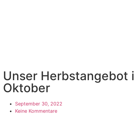
Unser Herbstangebot 
Oktober
September 30, 2022
Keine Kommentare