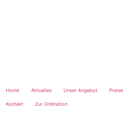
Home
Aktuelles
Unser Angebot
Preise
Kontakt
Zur Ordination