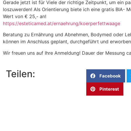
Gerade jetzt ist für Viele der richtige Zeitpunkt, um ein pa
loszuwerden! Als Orientierung biete ich eine gratis BIA- 
Wert von € 25,- an!
https://esteticamed.at/ernaehrung/koerperfettwaage
Beratung zu Ernährung und Abnehmen, Bodymed oder Le
können im Anschluss geplant, durchgeführt und erworbe
Wir freuen uns auf Ihre Anmeldung! Dauer der Messung ca
Teilen:
Facebook
Pinterest