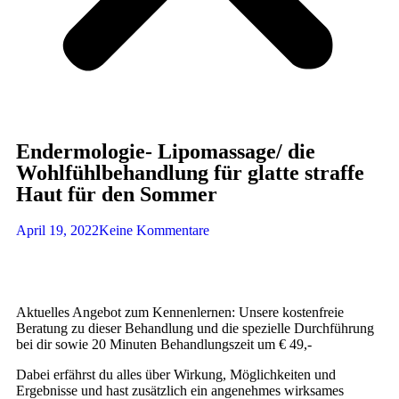
Endermologie- Lipomassage/ die
Wohlfühlbehandlung für glatte straffe
Haut für den Sommer
April 19, 2022
Keine Kommentare
Aktuelles Angebot zum Kennenlernen: Unsere kostenfreie
Beratung zu dieser Behandlung und die spezielle Durchführung
bei dir sowie 20 Minuten Behandlungszeit um € 49,-
Dabei erfährst du alles über Wirkung, Möglichkeiten und
Ergebnisse und hast zusätzlich ein angenehmes wirksames