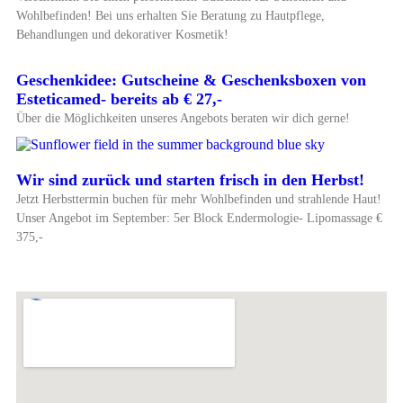
Wohlbefinden! Bei uns erhalten Sie Beratung zu Hautpflege,
Behandlungen und dekorativer Kosmetik!
Geschenkidee: Gutscheine & Geschenksboxen von
Esteticamed- bereits ab € 27,-
Über die Möglichkeiten unseres Angebots beraten wir dich gerne!
Wir sind zurück und starten frisch in den Herbst!
Jetzt Herbsttermin buchen für mehr Wohlbefinden und strahlende Haut!
Unser Angebot im September: 5er Block Endermologie- Lipomassage €
375,-