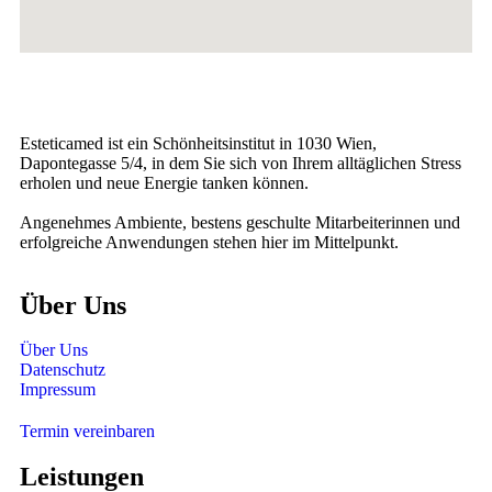
Esteticamed ist ein Schönheitsinstitut in 1030 Wien,
Dapontegasse 5/4, in dem Sie sich von Ihrem alltäglichen Stress
erholen und neue Energie tanken können.
Angenehmes Ambiente, bestens geschulte Mitarbeiterinnen und
erfolgreiche Anwendungen stehen hier im Mittelpunkt.
Über Uns
Über Uns
Datenschutz
Impressum
Termin vereinbaren
Leistungen