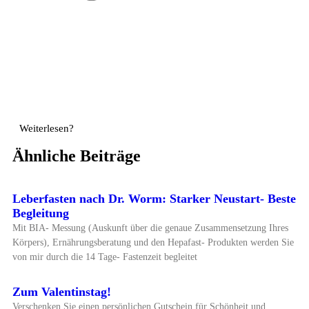
Weiterlesen?
Ähnliche Beiträge
Leberfasten nach Dr. Worm: Starker Neustart- Beste
Begleitung
Mit BIA- Messung (Auskunft über die genaue Zusammensetzung Ihres
Körpers), Ernährungsberatung und den Hepafast- Produkten werden Sie
von mir durch die 14 Tage- Fastenzeit begleitet
Zum Valentinstag!
Verschenken Sie einen persönlichen Gutschein für Schönheit und