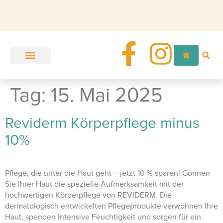
Unser Angebot
Zur Ordination
Tag:
15. Mai 2025
Reviderm Körperpflege minus
10%
Pflege, die unter die Haut geht – jetzt 10 % sparen! Gönnen
Sie Ihrer Haut die spezielle Aufmerksamkeit mit der
hochwertigen Körperpflege von REVIDERM. Die
dermatologisch entwickelten Pflegeprodukte verwöhnen Ihre
Haut, spenden intensive Feuchtigkeit und sorgen für ein