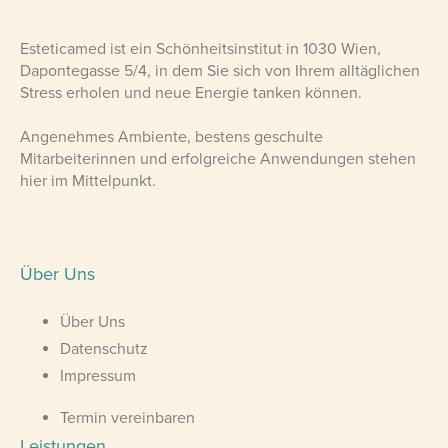
Esteticamed ist ein Schönheitsinstitut in 1030 Wien,
Dapontegasse 5/4, in dem Sie sich von Ihrem alltäglichen
Stress erholen und neue Energie tanken können.
Angenehmes Ambiente, bestens geschulte
Mitarbeiterinnen und erfolgreiche Anwendungen stehen
hier im Mittelpunkt.
Über Uns
Über Uns
Datenschutz
Impressum
Termin vereinbaren
Leistungen