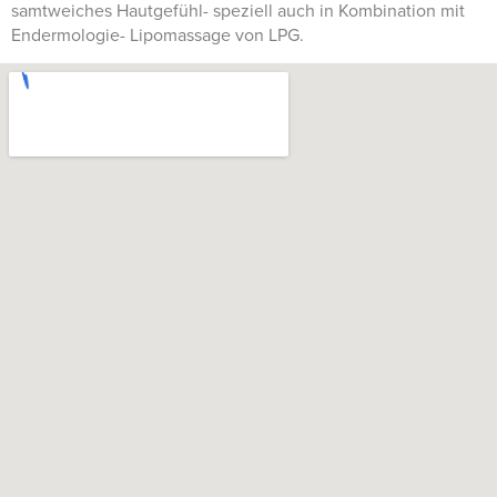
samtweiches Hautgefühl- speziell auch in Kombination mit
Endermologie- Lipomassage von LPG.