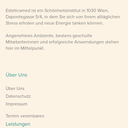
Esteticamed ist ein Schönheitsinstitut in 1030 Wien,
Dapontegasse 5/4, in dem Sie sich von Ihrem alltäglichen
Stress erholen und neue Energie tanken können.
Angenehmes Ambiente, bestens geschulte
Mitarbeiterinnen und erfolgreiche Anwendungen stehen
hier im Mittelpunkt.
Über Uns
Über Uns
Datenschutz
Impressum
Termin vereinbaren
Leistungen