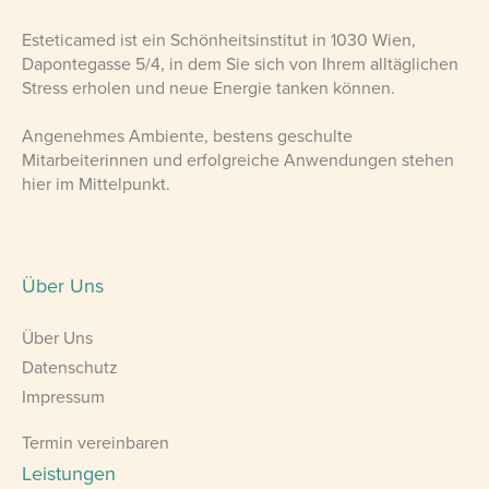
Esteticamed ist ein Schönheitsinstitut in 1030 Wien,
Dapontegasse 5/4, in dem Sie sich von Ihrem alltäglichen
Stress erholen und neue Energie tanken können.
Angenehmes Ambiente, bestens geschulte
Mitarbeiterinnen und erfolgreiche Anwendungen stehen
hier im Mittelpunkt.
Über Uns
Über Uns
Datenschutz
Impressum
Termin vereinbaren
Leistungen